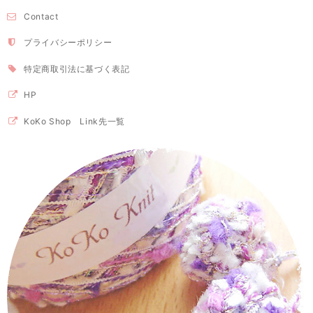
Contact
プライバシーポリシー
特定商取引法に基づく表記
HP
KoKo Shop Link先一覧