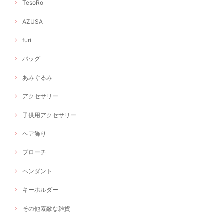
TesoRo
AZUSA
furi
バッグ
あみぐるみ
アクセサリー
子供用アクセサリー
ヘア飾り
ブローチ
ペンダント
キーホルダー
その他素敵な雑貨