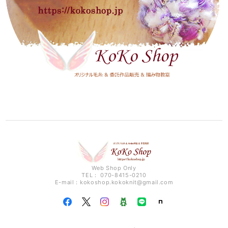
Web Shop Only
TEL： 070-8415-0210
E-mail：
kokoshop.kokoknit@gmail.com