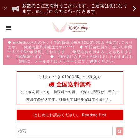
多数のご注文有難うございます。ご連絡は夜になり
ます。m(_ _)m 会社に行ってきます。
◆ andeBooさんのキット予約販売は毎月22日21:00より販売しており
ます。 発送は翌月末発送です(*^^*) ◆ 平日会社員で、空いた時間
一人ででShop運営しております。ご迷惑をおかけすることもあります
が、ご容赦願います。 ◆ 何か気になることがありましたらまずはお
気軽に、メールまたはメッセージにてご連絡ください。
1注文につき ¥10000以上ご購入で
全国送料無料
たくさん買っても一律送料でお得！ ※お任せ配送は一番安い
方法での発送です。補償無で日時指定はできません。
はじめにお読みください。 Readme first