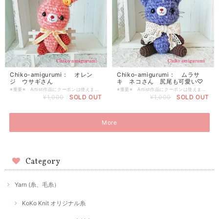
Chiko-amigurumi： オレン
Chiko-amigurumi： ムラサ
ジ ウサギさん
キ ネコさん 尻尾も可愛い♡
※重要※ Artist作品にクーポンは使えません。クーポンご使用の場合は糸とArtist作品は別会計でお願いいたします。 ★Chiko-amigurumiさんの作品★ ChikoちゃんがKoKoKnitで可愛いあみぐるみを作ってくれました。オレンジ色のウサギさん♪黄色のバラとリボンが似合ってます(*´▽｀*) 小さめなので、バッグに忍ばせて一緒にお出かけしてね(^_^)/~ プレゼントに是非♪ 状態：お座りした状態 サイズ：大きさ：13㎝（耳先～お尻まで） こちらはArtistの方の作品になります。 発送は追跡のある対面受取のみです。定形外での発送はお受けできません。 レターパックで万一紛失した場合は補償しかねます。 補償をご希望方にはゆうパックをお勧めいたします。 プレゼントラッピングご希望の方は+200円です。ゆうパックのみで発送になります。 ラッピング付きゆうパックをお選びください。
※重要※ Artist作品にクーポンは使えません。クーポンご使用の場合は糸とArtist作品は別会計でお願いいたします。 ★Chiko-amigurumiさんの作品★ ChikoちゃんがKoKoKnitで可愛いあみぐるみを作ってくれました。紫色の可愛いネコちゃん♡大人っぽい可愛さがあってとってもキュート♡しっぽがピン！と可愛いいです。少し大人っぽいお子様にも喜ばれそうです( *´艸｀) プレゼントに是非♪ 状態：お座りした状態 サイズ：大きさ：14㎝（耳先～お尻まで） こちらはArtistの方の作品になります。 発送は追跡のある対面受取のみです。定形外での発送はお受けできません。 レターパックで万一紛失した場合は補償しかねます。 補償をご希望方にはゆうパックをお勧めいたします。 プレゼントラッピングご希望の方は+200円です。ゆうパックのみで発送になります。 ラッピング付きゆうパックをお選びください。
¥1,000
SOLD OUT
¥1,000
SOLD OUT
More
Category
Yarn (糸、毛糸）
KoKo Knit オリジナル糸