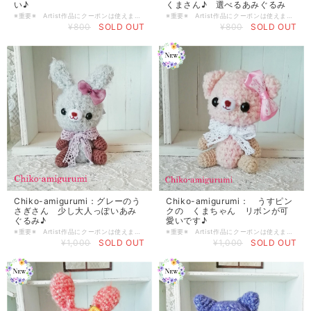
い♪
くまさん♪ 選べるあみぐるみ
※重要※ Artist作品にクーポンは使えません。クーポンご使用の場合は糸とArtist作品は別会計でお願いいたします。 ★Chiko-amigurumiさんの作品★ ChikoちゃんがKoKoKnitで可愛いあみぐるみを作ってくれました。グレーのうさぎちゃん♪とっても可愛いです。小さいのでバッグに付けて、いつでも癒されてくださいね。 飾りはピンクのリボンとピンクの四つ葉のクローバー、幸せも読んでくれそうですね( *´艸｀) 状態：立った状態 サイズ：大きさ：約10㎝（お耳~足先） こちらはArtistの方の作品になります。 発送は追跡のある対面受取のみです。定形外での発送はお受けできません。 レターパックで万一紛失した場合は補償しかねます。 補償をご希望方にはゆうパックをお勧めいたします。 プレゼントラッピングご希望の方は+200円です。ゆうパックのみで発送になります。 ラッピング付きゆうパックをお選びください。
※重要※ Artist作品にクーポンは使えません。クーポンご使用の場合は糸とArtist作品は別会計でお願いいたします。 ★Chiko-amigurumiさんの作品★ ChikoちゃんがKoKoKnitで可愛いあみぐるみを作ってくれました。こげ茶クマさんと ベージュくまさん♪どちらも♡を付けています♪ 可愛い(≧▽≦) どちらがいいか選んでね(*^^*) カバンに付けて、癒されちゃってください( *´艸｀) プレゼントに是非♪ 状態：お座りした状態 サイズ：大きさ：約6.5㎝（頭~お尻） こちらはArtistの方の作品になります。 発送は追跡のある対面受取のみです。定形外での発送はお受けできません。 レターパックで万一紛失した場合は補償しかねます。 補償をご希望方にはゆうパックをお勧めいたします。 プレゼントラッピングご希望の方は+200円です。ゆうパックのみで発送になります。 ラッピング付きゆうパックをお選びください。
¥800
SOLD OUT
¥800
SOLD OUT
Chiko-amigurumi：グレーのう
Chiko-amigurumi： うすピン
さぎさん 少し大人っぽいあみ
クの くまちゃん リボンが可
ぐるみ♪
愛いです♪
※重要※ Artist作品にクーポンは使えません。クーポンご使用の場合は糸とArtist作品は別会計でお願いいたします。 ★Chiko-amigurumiさんの作品★ ChikoちゃんがKoKoKnitで可愛いあみぐるみを作ってくれました。グレーの落ち着いた可愛さのうさぎさんです♪可愛い(≧▽≦) 小さいのでカバンに忍ばせて、癒されちゃってください( *´艸｀) プレゼントに是非♪ 状態：お座りした状態 サイズ：大きさ：12㎝（お耳~お尻） こちらはArtistの方の作品になります。 発送は追跡のある対面受取のみです。定形外での発送はお受けできません。 レターパックで万一紛失した場合は補償しかねます。 補償をご希望方にはゆうパックをお勧めいたします。 プレゼントラッピングご希望の方は+200円です。ゆうパックのみで発送になります。 ラッピング付きゆうパックをお選びください。
※重要※ Artist作品にクーポンは使えません。クーポンご使用の場合は糸とArtist作品は別会計でお願いいたします。 ★Chiko-amigurumiさんの作品★ ChikoちゃんがKoKoKnitで可愛いあみぐるみを作ってくれました。愛らしいうすピンクのくまちゃんです♡お耳に付けたリボンが似合ってる(≧▽≦) プレゼントに是非♪ 状態：お座りした状態 サイズ：大きさ：1０㎝（頭~お尻） こちらはArtistの方の作品になります。 発送は追跡のある対面受取のみです。定形外での発送はお受けできません。 レターパックで万一紛失した場合は補償しかねます。 補償をご希望方にはゆうパックをお勧めいたします。 プレゼントラッピングご希望の方は+200円です。ゆうパックのみで発送になります。 ラッピング付きゆうパックをお選びください。
¥1,000
SOLD OUT
¥1,000
SOLD OUT