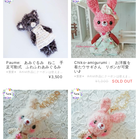
Paume: あみぐるみ ねこ 手
Chiko-amigurumi： お洋服を
足可動式 ふわふわあみぐるみ
着たウサギさん リボンが可愛
い♪
※重要※ Artist作品にクーポンは使えません。クーポンご使用の場合は糸とArtist作品は別会計でお願いいたします。 ★Paumeさんの作品★ PaumeさんがKoKoKnitでねこさんを作ってくれました。 とってもやさしいお顔にほんわか癒されます♡ 手足は可動式で、綺麗にお座りしてくれます。 手触りはとってもやわらか～♡ 見ているだけでも癒されるけど、抱っこするともっと癒されます( *´艸｀) 身長：13㎝（頭から足先） こちらはArtistの方の作品になります。 発送は追跡のある対面受取のみです。定形外での発送はお受けできません。 レターパックで万一紛失した場合は補償しかねますので、ご了承の上ご購入下さい。 ご心配の方は補償のあるゆうパックをお勧めいたします。 プレゼントラッピングご希望の方は+200円です。ゆうパックのみで発送になります。 ラッピング付きゆうパックをお選びください。
¥3,500
※重要※ Artist作品にクーポンは使えません。クーポンご使用の場合は糸とArtist作品は別会計でお願いいたします。 ★Chiko-amigurumiさんの作品★ ChikoちゃんがKoKoKnitで可愛いあみぐるみを作ってくれました。ピンクのやわらかな糸と大きなリボン、花柄のお洋服♡ プレゼントにも喜ばれると思います♪ 状態：お座りした状態 サイズ：大きさ：19㎝（耳先～お尻まで） こちらはArtistの方の作品になります。 発送は追跡のある対面受取のみです。定形外での発送はお受けできません。 レターパックで万一紛失した場合は補償しかねます。 補償をご希望方にはゆうパックをお勧めいたします。 プレゼントラッピングご希望の方は+200円です。ゆうパックのみで発送になります。 ラッピング付きゆうパックをお選びください。
¥1,300
SOLD OUT