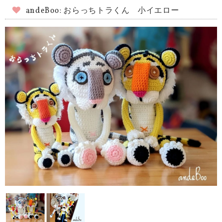
andeBoo: おらっちトラくん 小イエロー