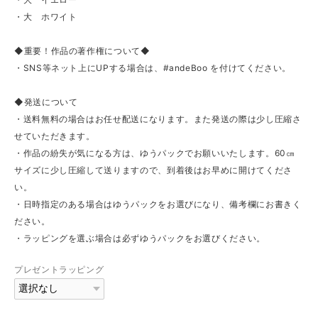
・大 ホワイト
◆重要！作品の著作権について◆
・SNS等ネット上にUPする場合は、#andeBoo を付けてください。
◆発送について
・送料無料の場合はお任せ配送になります。また発送の際は少し圧縮さ
せていただきます。
・作品の紛失が気になる方は、ゆうパックでお願いいたします。60㎝
サイズに少し圧縮して送りますので、到着後はお早めに開けてくださ
い。
・日時指定のある場合はゆうパックをお選びになり、備考欄にお書きく
ださい。
・ラッピングを選ぶ場合は必ずゆうパックをお選びください。
プレゼントラッピング