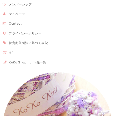
メンバーシップ
マイページ
Contact
プライバシーポリシー
特定商取引法に基づく表記
HP
KoKo Shop Link先一覧