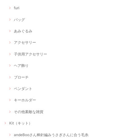
furi
バッグ
あみぐるみ
アクセサリー
子供用アクセサリー
ヘア飾り
ブローチ
ペンダント
キーホルダー
その他素敵な雑貨
Kit（キット）
andeBooさん棒針編みうさぎさんに合う毛糸