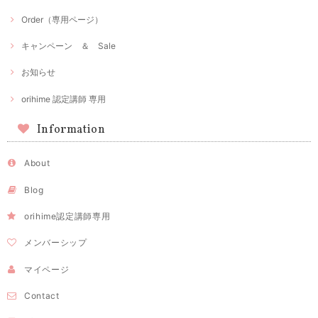
Order（専用ページ）
キャンペーン ＆ Sale
お知らせ
orihime 認定講師 専用
Information
About
Blog
orihime認定講師専用
メンバーシップ
マイページ
Contact