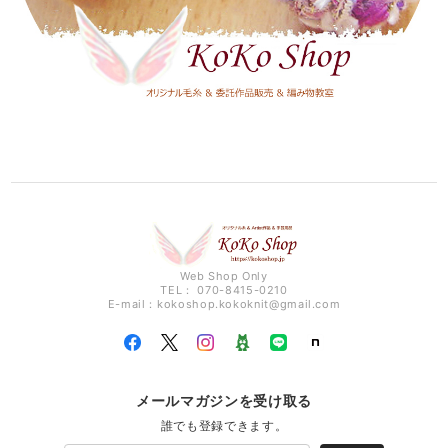
Web Shop Only
TEL： 070-8415-0210
E-mail：
kokoshop.kokoknit@gmail.com
メールマガジンを受け取る
誰でも登録できます。