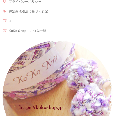
プライバシーポリシー
特定商取引法に基づく表記
HP
KoKo Shop Link先一覧