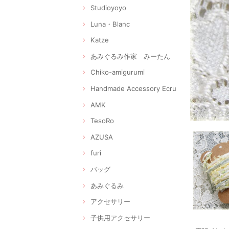
Studioyoyo
Luna・Blanc
Katze
あみぐるみ作家 みーたん
Chiko-amigurumi
Handmade Accessory Ecru
AMK
TesoRo
AZUSA
furi
バッグ
あみぐるみ
アクセサリー
子供用アクセサリー