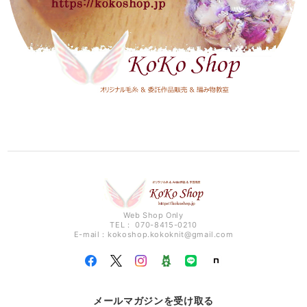
Web Shop Only
TEL： 070-8415-0210
E-mail：
kokoshop.kokoknit@gmail.com
メールマガジンを受け取る