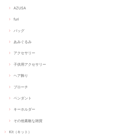
AZUSA
furi
バッグ
あみぐるみ
アクセサリー
子供用アクセサリー
ヘア飾り
ブローチ
ペンダント
キーホルダー
その他素敵な雑貨
Kit（キット）