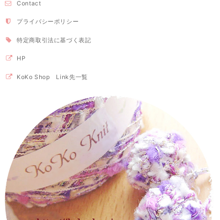
Contact
プライバシーポリシー
特定商取引法に基づく表記
HP
KoKo Shop Link先一覧