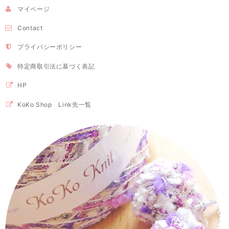
マイページ
Contact
プライバシーポリシー
特定商取引法に基づく表記
HP
KoKo Shop Link先一覧