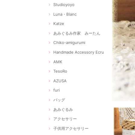
Studioyoyo
Luna・Blanc
Katze
あみぐるみ作家 みーたん
Chiko-amigurumi
Handmade Accessory Ecru
AMK
TesoRo
AZUSA
furi
バッグ
あみぐるみ
アクセサリー
子供用アクセサリー