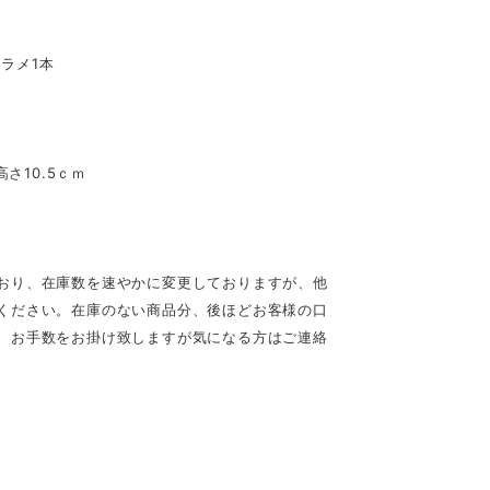
糸ラメ1本
さ10.5ｃｍ
おり、在庫数を速やかに変更しておりますが、他
ください。在庫のない商品分、後ほどお客様の口
、お手数をお掛け致しますが気になる方はご連絡