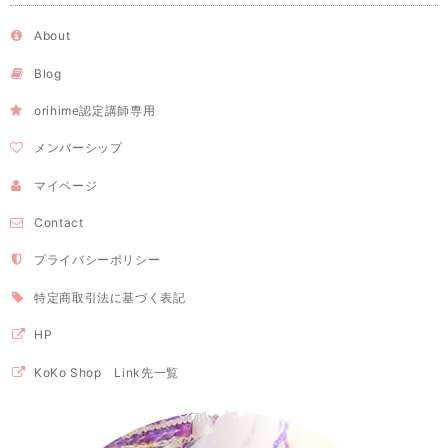
About
Blog
orihime認定講師専用
メンバーシップ
マイページ
Contact
プライバシーポリシー
特定商取引法に基づく表記
HP
KoKo Shop Link先一覧