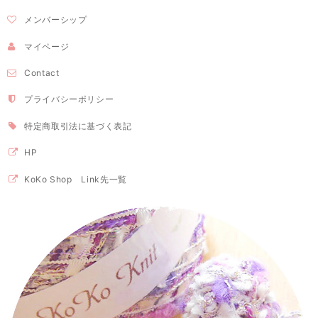
メンバーシップ
マイページ
Contact
プライバシーポリシー
特定商取引法に基づく表記
HP
KoKo Shop Link先一覧