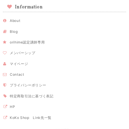
Information
About
Blog
orihime認定講師専用
メンバーシップ
マイページ
Contact
プライバシーポリシー
特定商取引法に基づく表記
HP
KoKo Shop Link先一覧