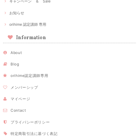
キャンペーン ＆ Sale
お知らせ
orihime 認定講師 専用
Information
About
Blog
orihime認定講師専用
メンバーシップ
マイページ
Contact
プライバシーポリシー
特定商取引法に基づく表記