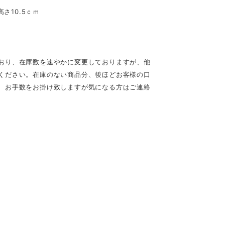
さ10.5ｃｍ
おり、在庫数を速やかに変更しておりますが、他
ください。在庫のない商品分、後ほどお客様の口
、お手数をお掛け致しますが気になる方はご連絡