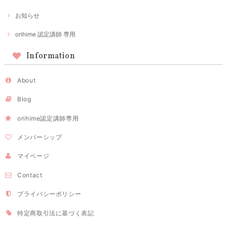
お知らせ
orihime 認定講師 専用
Information
About
Blog
orihime認定講師専用
メンバーシップ
マイページ
Contact
プライバシーポリシー
特定商取引法に基づく表記