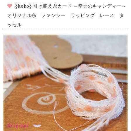
§koko§ 引き揃え糸カード ～幸せのキャンディー～
オリジナル糸 ファンシー ラッピング レース タ
ッセル