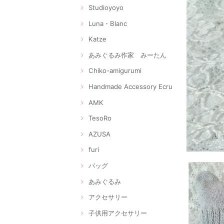
Studioyoyo
Luna・Blanc
Katze
あみぐるみ作家 みーたん
Chiko-amigurumi
Handmade Accessory Ecru
AMK
TesoRo
AZUSA
furi
バッグ
あみぐるみ
アクセサリー
子供用アクセサリー