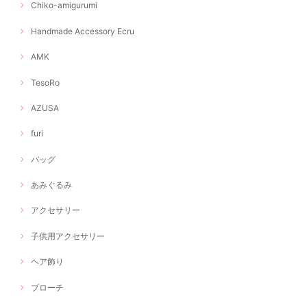
Chiko-amigurumi
Handmade Accessory Ecru
AMK
TesoRo
AZUSA
furi
バッグ
あみぐるみ
アクセサリー
子供用アクセサリー
ヘア飾り
ブローチ