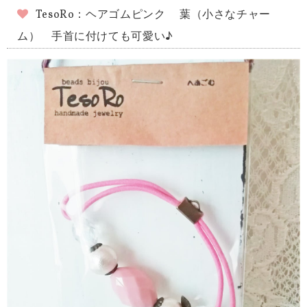
TesoRo：ヘアゴムピンク 葉（小さなチャー
ム） 手首に付けても可愛い♪