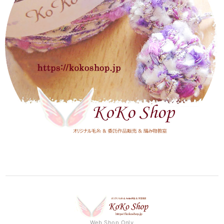
Web Shop Only