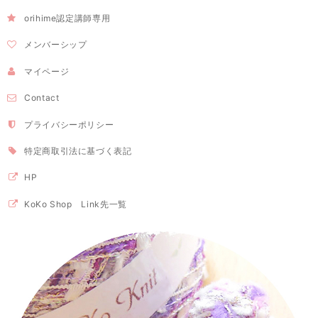
orihime認定講師専用
メンバーシップ
マイページ
Contact
プライバシーポリシー
特定商取引法に基づく表記
HP
KoKo Shop Link先一覧