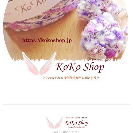
Web Shop Only