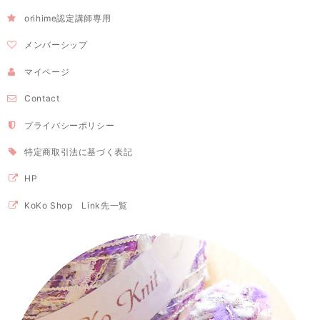
orihime認定講師専用
メンバーシップ
マイページ
Contact
プライバシーポリシー
特定商取引法に基づく表記
HP
KoKo Shop Link先一覧