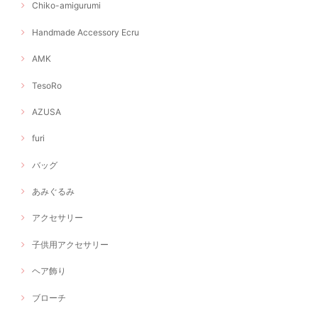
Chiko-amigurumi
Handmade Accessory Ecru
AMK
TesoRo
AZUSA
furi
バッグ
あみぐるみ
アクセサリー
子供用アクセサリー
ヘア飾り
ブローチ