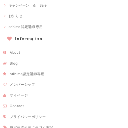
キャンペーン ＆ Sale
お知らせ
orihime 認定講師 専用
Information
About
Blog
orihime認定講師専用
メンバーシップ
マイページ
Contact
プライバシーポリシー
特定商取引法に基づく表記