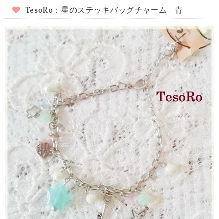
TesoRo：星のステッキバッグチャーム 青