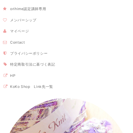
orihime認定講師専用
メンバーシップ
マイページ
Contact
プライバシーポリシー
特定商取引法に基づく表記
HP
KoKo Shop Link先一覧