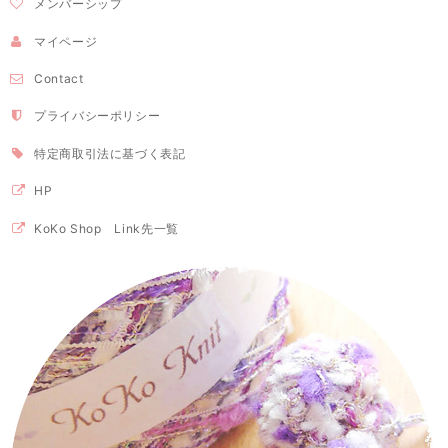
メンバーシップ
マイページ
Contact
プライバシーポリシー
特定商取引法に基づく表記
HP
KoKo Shop Link先一覧