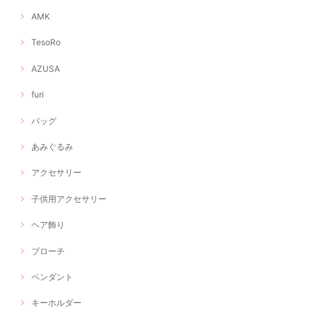
AMK
TesoRo
AZUSA
furi
バッグ
あみぐるみ
アクセサリー
子供用アクセサリー
ヘア飾り
ブローチ
ペンダント
キーホルダー