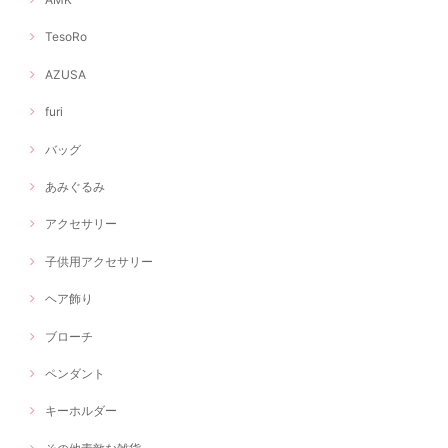
TesoRo
AZUSA
furi
バッグ
あみぐるみ
アクセサリー
子供用アクセサリー
ヘア飾り
ブローチ
ペンダント
キーホルダー