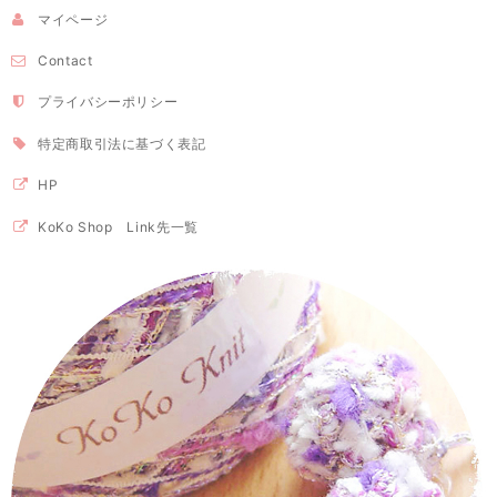
マイページ
Contact
プライバシーポリシー
特定商取引法に基づく表記
HP
KoKo Shop Link先一覧