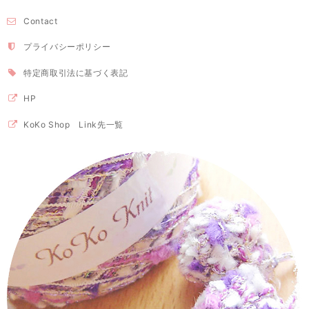
Contact
プライバシーポリシー
特定商取引法に基づく表記
HP
KoKo Shop Link先一覧