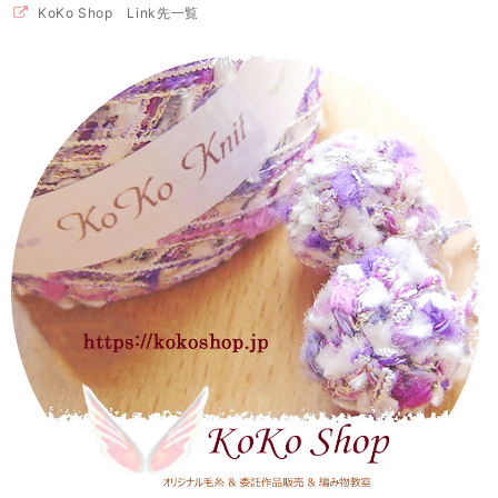
KoKo Shop Link先一覧