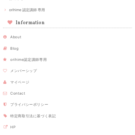
orihime 認定講師 専用
Information
About
Blog
orihime認定講師専用
メンバーシップ
マイページ
Contact
プライバシーポリシー
特定商取引法に基づく表記
HP