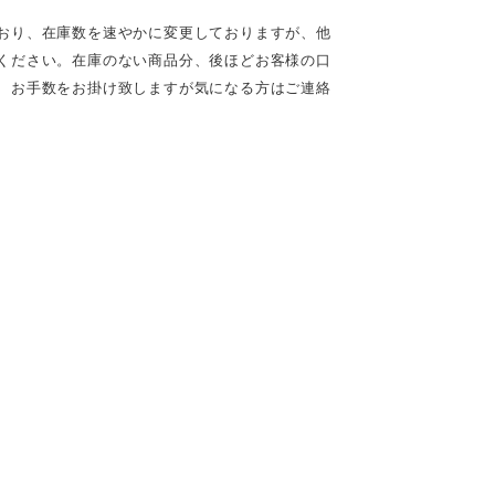
おり、在庫数を速やかに変更しておりますが、他
ください。在庫のない商品分、後ほどお客様の口
、お手数をお掛け致しますが気になる方はご連絡