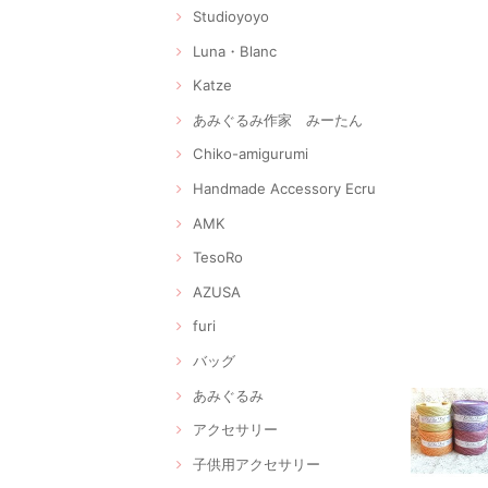
Studioyoyo
Luna・Blanc
Katze
あみぐるみ作家 みーたん
Chiko-amigurumi
Handmade Accessory Ecru
AMK
TesoRo
AZUSA
furi
バッグ
あみぐるみ
アクセサリー
子供用アクセサリー