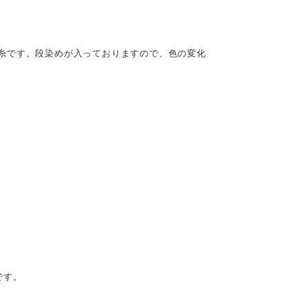
糸です。段染めが入っておりますので、色の変化
です。