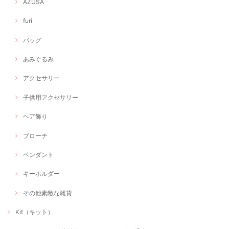
AZUSA
furi
バッグ
あみぐるみ
アクセサリー
子供用アクセサリー
ヘア飾り
ブローチ
ペンダント
キーホルダー
その他素敵な雑貨
Kit（キット）