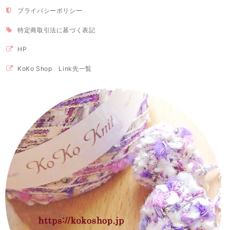
プライバシーポリシー
特定商取引法に基づく表記
HP
KoKo Shop Link先一覧