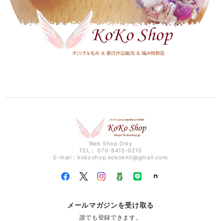
Web Shop Only
TEL： 070-8415-0210
E-mail：
kokoshop.kokoknit@gmail.com
メールマガジンを受け取る
誰でも登録できます。