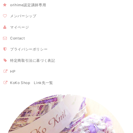
orihime認定講師専用
メンバーシップ
マイページ
Contact
プライバシーポリシー
特定商取引法に基づく表記
HP
KoKo Shop Link先一覧