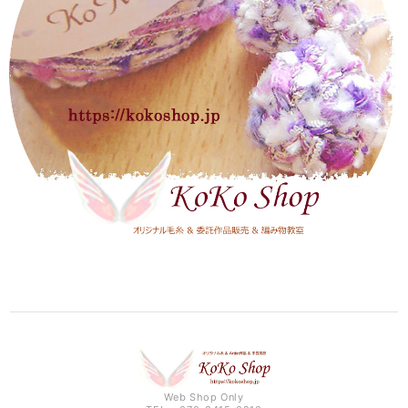
Web Shop Only