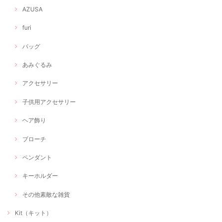
AZUSA
furi
バッグ
あみぐるみ
アクセサリー
子供用アクセサリー
ヘア飾り
ブローチ
ペンダント
キーホルダー
その他素敵な雑貨
Kit（キット）