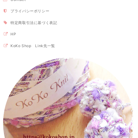
プライバシーポリシー
特定商取引法に基づく表記
HP
KoKo Shop Link先一覧