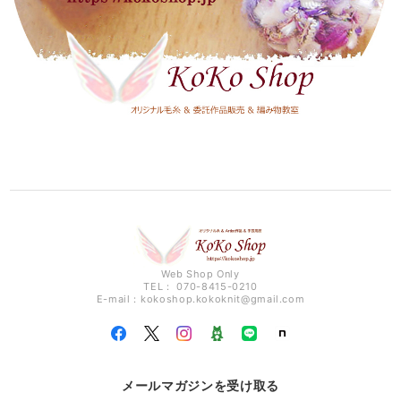
Web Shop Only
TEL： 070-8415-0210
E-mail：
kokoshop.kokoknit@gmail.com
メールマガジンを受け取る