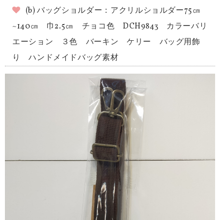
(b) バッグショルダー：アクリルショルダー75㎝
~140㎝ 巾2.5㎝ チョコ色 DCH9843 カラーバリ
エーション ３色 バーキン ケリー バッグ用飾
り ハンドメイドバッグ素材