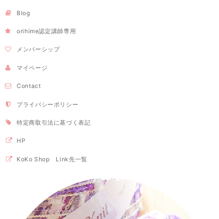
Blog
orihime認定講師専用
メンバーシップ
マイページ
Contact
プライバシーポリシー
特定商取引法に基づく表記
HP
KoKo Shop Link先一覧