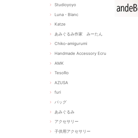
Studioyoyo
Luna・Blanc
Katze
あみぐるみ作家 みーたん
Chiko-amigurumi
Handmade Accessory Ecru
AMK
TesoRo
AZUSA
furi
バッグ
あみぐるみ
アクセサリー
子供用アクセサリー