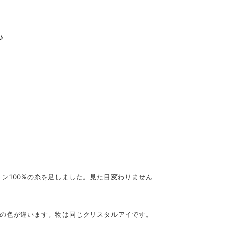
♪
ン100%の糸を足しました。見た目変わりません
目の色が違います。物は同じクリスタルアイです。