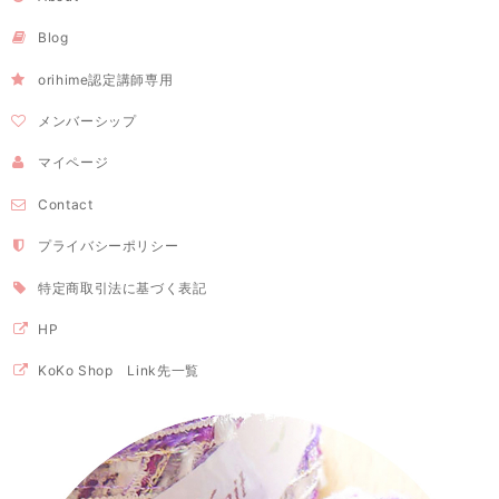
Blog
orihime認定講師専用
メンバーシップ
マイページ
Contact
プライバシーポリシー
特定商取引法に基づく表記
HP
KoKo Shop Link先一覧