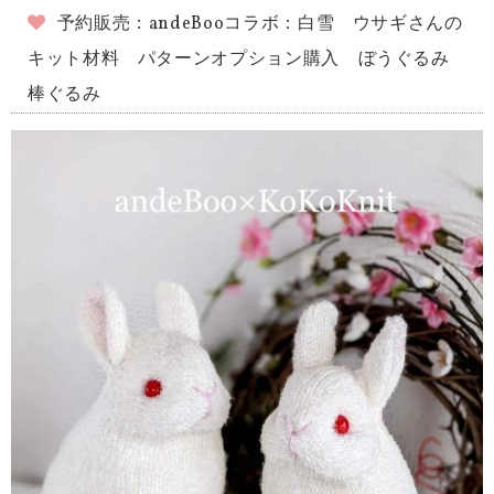
予約販売：andeBooコラボ：白雪 ウサギさんの
キット材料 パターンオプション購入 ぼうぐるみ
棒ぐるみ