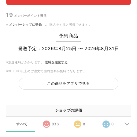
19
メンバーポイント
獲得
※
メンバーシップに登録
し、購入をすると獲得できます。
予約商品
発送予定：2026年8月25日 〜 2026年8月31日
※別途送料がかかります。
送料を確認する
※¥10,000以上のご注文で国内送料が無料になります。
この商品をアプリで見る
ショップの評価
すべて
836
8
0