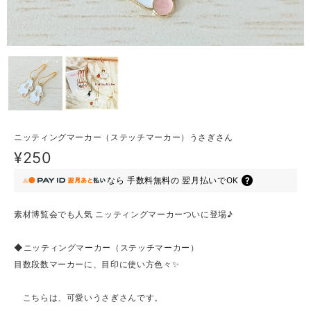
ニッティングマーカー（ステッチマーカー）うさぎさん
¥250
なら
手数料無料の
翌月払いでOK
素材博覧会でも人気 ニッティングマーカーついに登場♪
◆ニッティングマーカー（ステッチマーカー）
目数段数マーカーに、目印に使い方色々✨
こちらは、可愛いうさぎさんです。