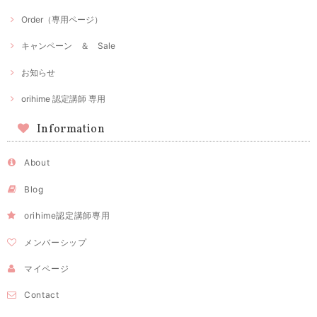
Order（専用ページ）
キャンペーン ＆ Sale
お知らせ
orihime 認定講師 専用
Information
About
Blog
orihime認定講師専用
メンバーシップ
マイページ
Contact