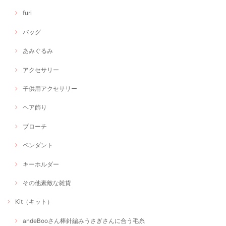
furi
バッグ
あみぐるみ
アクセサリー
子供用アクセサリー
ヘア飾り
ブローチ
ペンダント
キーホルダー
その他素敵な雑貨
Kit（キット）
andeBooさん棒針編みうさぎさんに合う毛糸