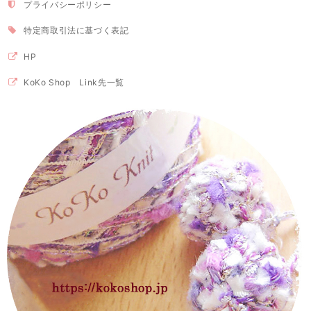
プライバシーポリシー
特定商取引法に基づく表記
HP
KoKo Shop Link先一覧