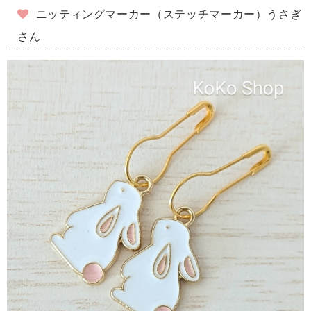
ニッティングマーカー（ステッチマーカー）うさぎ
さん