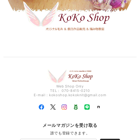
Web Shop Only
TEL： 070-8415-0210
E-mail：
kokoshop.kokoknit@gmail.com
メールマガジンを受け取る
誰でも登録できます。