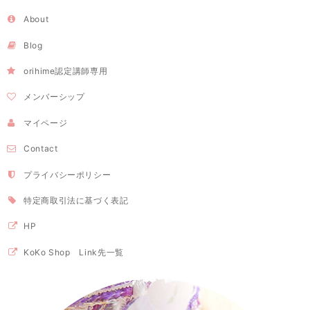
About
Blog
orihime認定講師専用
メンバーシップ
マイページ
Contact
プライバシーポリシー
特定商取引法に基づく表記
HP
KoKo Shop Link先一覧