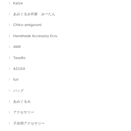
Katze
あみぐるみ作家 みーたん
Chiko-amigurumi
Handmade Accessory Ecru
AMK
TesoRo
AZUSA
furi
バッグ
あみぐるみ
アクセサリー
子供用アクセサリー