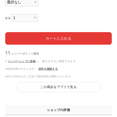
数量
カートに入れる
11
メンバーポイント
獲得
※
メンバーシップに登録
し、購入をすると獲得できます。
※別途送料がかかります。
送料を確認する
※¥10,000以上のご注文で国内送料が無料になります。
この商品をアプリで見る
ショップの評価