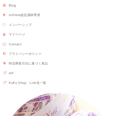
Blog
orihime認定講師専用
メンバーシップ
マイページ
Contact
プライバシーポリシー
特定商取引法に基づく表記
HP
KoKo Shop Link先一覧