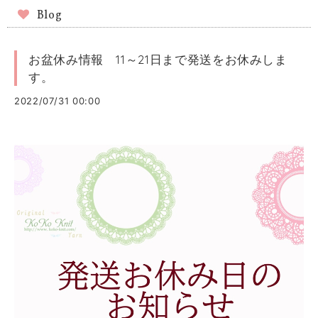
Blog
お盆休み情報 11～21日まで発送をお休みしま
す。
2022/07/31 00:00