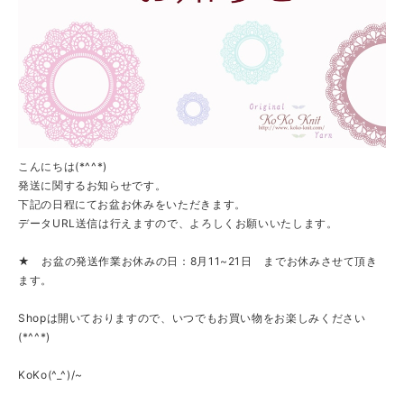
こんにちは(*^^*)
発送に関するお知らせです。
下記の日程にてお盆お休みをいただきます。
データURL送信は行えますので、よろしくお願いいたします。
★ お盆の発送作業お休みの日：8月11~21日 までお休みさせて頂き
ます。
Shopは開いておりますので、いつでもお買い物をお楽しみください
(*^^*)
KoKo(^_^)/~